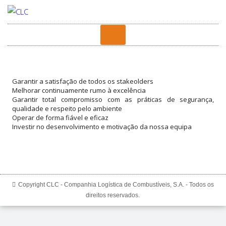
Garantir a satisfação de todos os stakeolders
Melhorar continuamente rumo à excelência
Garantir total compromisso com as práticas de segurança,
qualidade e respeito pelo ambiente
Operar de forma fiável e eficaz
Investir no desenvolvimento e motivação da nossa equipa
Copyright CLC - Companhia Logística de Combustíveis, S.A. - Todos os
direitos reservados.