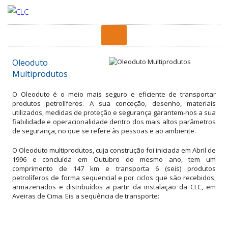
Oleoduto
Multiprodutos
O Oleoduto é o meio mais seguro e eficiente de transportar
produtos petrolíferos. A sua conceção, desenho, materiais
utilizados, medidas de proteção e segurança garantem-nos a sua
fiabilidade e operacionalidade dentro dos mais altos parâmetros
de segurança, no que se refere às pessoas e ao ambiente.
O Oleoduto multiprodutos, cuja construção foi iniciada em Abril de
1996 e concluída em Outubro do mesmo ano, tem um
comprimento de 147 km e transporta 6 (seis) produtos
petrolíferos de forma sequencial e por ciclos que são recebidos,
armazenados e distribuídos a partir da instalação da CLC, em
Aveiras de Cima. Eis a sequência de transporte: