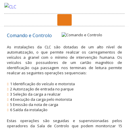
Comando e Controlo
As instalações da CLC são dotadas de um alto nível de
automatização, o que permite realizar os carregamentos de
veículos a granel com o mínimo de intervenção humana. Os
veículos são possuidores de um cartão magnético de
identificação cuja passagem nos terminais de leitura permite
realizar as seguintes operações sequenciais:
1 Identificação do veículo e motorista
2 Autorização de entrada no parque
3 Seleção da carga a realizar
4 Execução da carga pelo motorista
5 Emissão da nota de carga
6 Saída da instalação
Estas operações são seguidas e supervisionadas pelos
operadores da Sala de Controlo que podem monitorizar 15